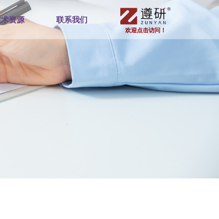
技术资源
联系我们
欢迎点击访问！