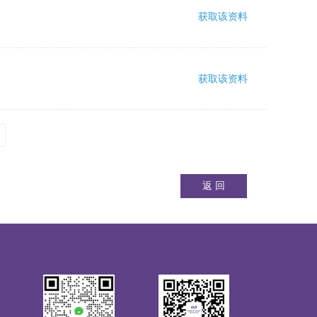
2022-04-21
获取该资料
标签0
끂
36
2022-04-21
获取该资料
标签0
끂
36
返 回