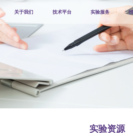
关于我们
技术平台
实验服务
实验资源