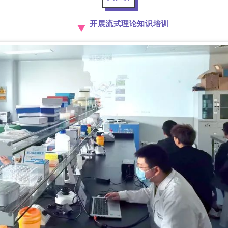
开展流式理论知识培训