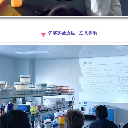
讲解实验流程、注意事项