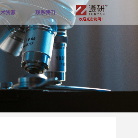
技术资源
联系我们
欢迎点击访问！