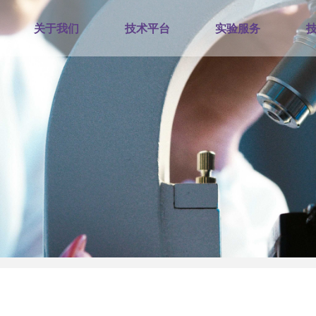
关于我们
技术平台
实验服务