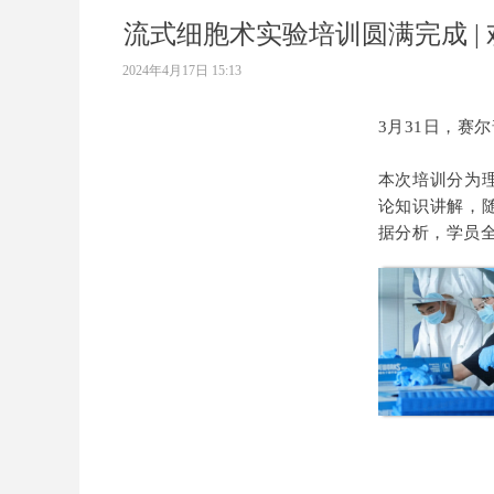
流式细胞术实验培训圆满完成 |
2024年4月17日
15:13
3月31日，赛
本次培训分为
论知识讲解，
据分析，学员