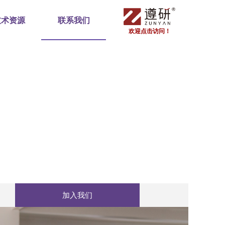
技术资源
联系我们
欢迎点击访问！
加入我们