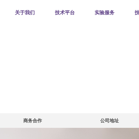
关于我们
技术平台
实验服务
商务合作
公司地址