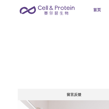
首页
留言反馈