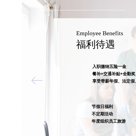
Employee Benefits
福利待遇
入职缴纳五险一金
餐补+交通补贴+全勤奖
ꂃ
享受带薪年假、法定假
节假日福利
不定期活动
年度组织员工旅游