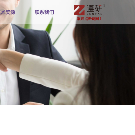
技术资源
联系我们
欢迎点击访问！