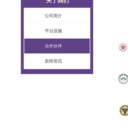
关于我们
公司简介
平台设施
合作伙伴
新闻资讯