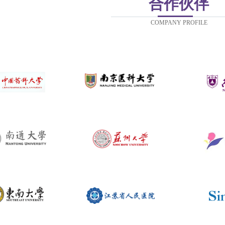
合作伙伴
COMPANY PROFILE