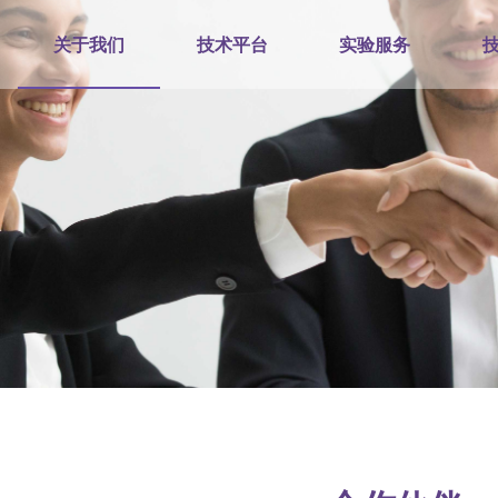
关于我们
技术平台
实验服务