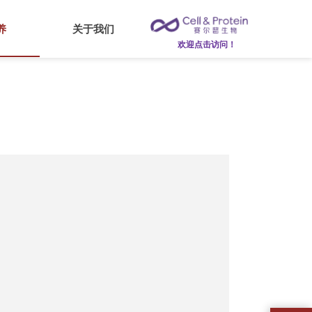
养
关于我们
欢迎点击访问！