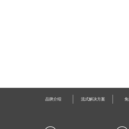
品牌介绍
流式解决方案
免