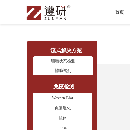
首页
流式解决方案
细胞状态检测
辅助试剂
免疫检测
Western Blot
免疫组化
抗体
Elisa